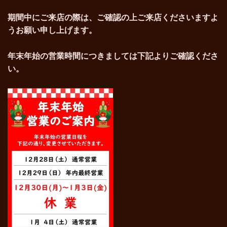
期間中にご来店の際は、ご確認の上ご来店くださいますよ
うお願い申し上げます。
年末年始の営業時間につきましては下記よりご確認くださ
い。